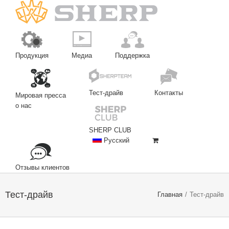
Продукция
Медиа
Поддержка
Тест-драйв
Контакты
Мировая пресса
о нас
SHERP CLUB
Русский
Отзывы клиентов
Тест-драйв
Главная
/
Тест-драйв