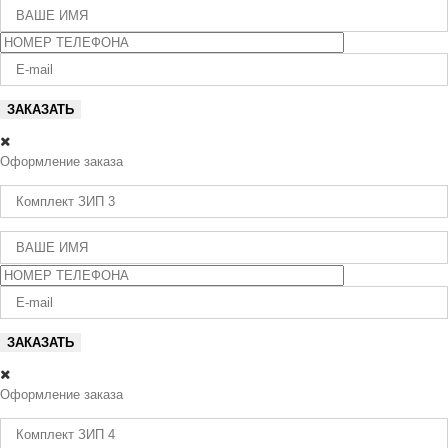
Оформление заказа
Оформление заказа