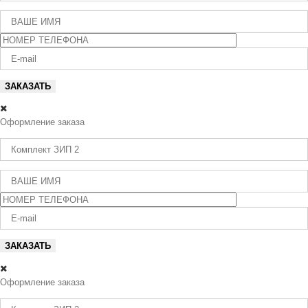
Оформление заказа
Оформление заказа