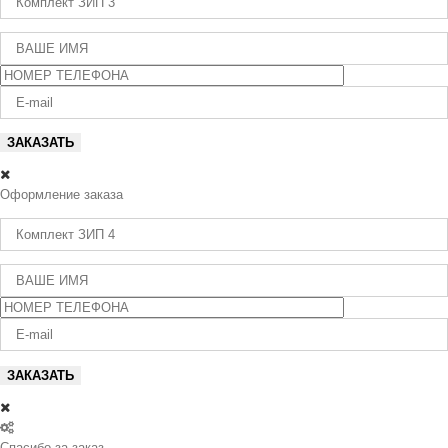
Оформление заказа
Спасибо за заказ,