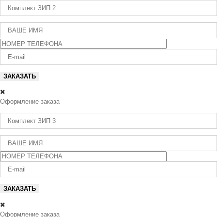
Оформление заказа
Оформление заказа