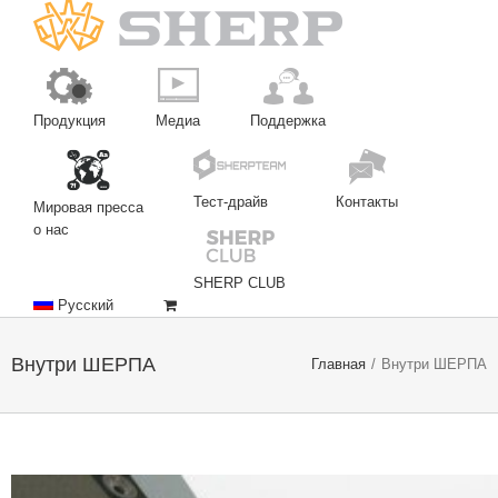
Продукция
Медиа
Поддержка
Тест-драйв
Контакты
Мировая пресса
о нас
SHERP CLUB
Русский
Внутри ШЕРПА
Главная
/
Внутри ШЕРПА