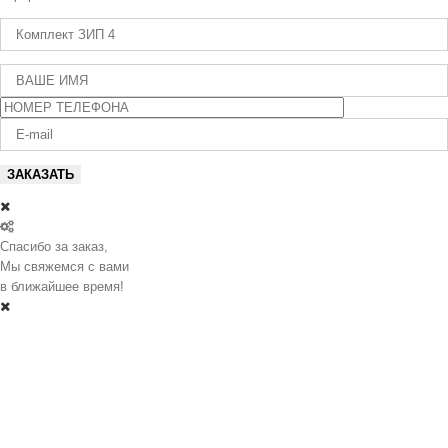
Спасибо за заказ,
Мы свяжемся с вами
в ближайшее время!